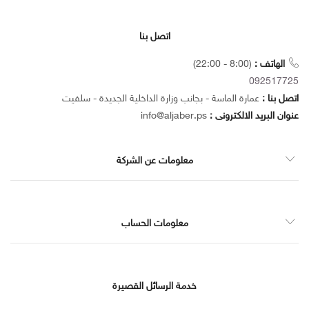
اتصل بنا
الهاتف :
(8:00 - 22:00)
092517725
اتصل بنا :
عمارة الماسة - بجانب وزارة الداخلية الجديدة - سلفيت
عنوان البريد الالكترونى :
info@aljaber.ps
معلومات عن الشركة
معلومات الحساب
خدمة الرسائل القصيرة