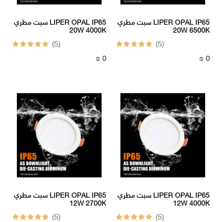
سبت مطري LIPER OPAL IP65
سبت مطري LIPER OPAL IP65
20W 4000K
20W 6500K
(5)
(5)
0 ₪
0 ₪
سبت مطري LIPER OPAL IP65
سبت مطري LIPER OPAL IP65
12W 2700K
12W 4000K
(5)
(5)