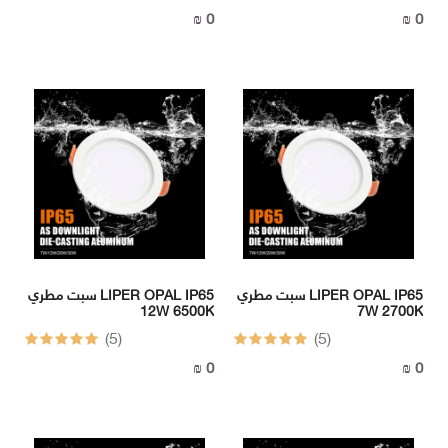
0 ₪
0 ₪
سبت مطري LIPER OPAL IP65
سبت مطري LIPER OPAL IP65
12W 6500K
7W 2700K
(5)
(5)
0 ₪
0 ₪