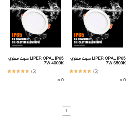
سبت مطري LIPER OPAL IP65
سبت مطري LIPER OPAL IP65
7W 4000K
7W 6500K
(5)
(5)
0 ₪
0 ₪
1