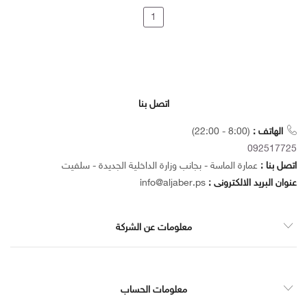
1
اتصل بنا
الهاتف :
(8:00 - 22:00)
092517725
اتصل بنا :
عمارة الماسة - بجانب وزارة الداخلية الجديدة - سلفيت
عنوان البريد الالكترونى :
info@aljaber.ps
معلومات عن الشركة
معلومات الحساب