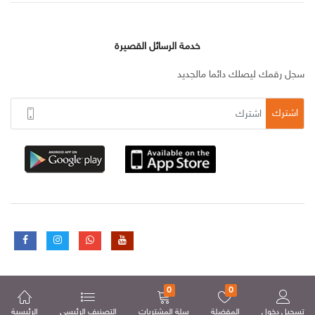
خدمة الرسائل القصيرة
سجل رقمك ليصلك دائما مالجديد
اشترك
0
0
تسجيل دخول
المفضلة
سلة المشتريات
التصنيف الرئيسي
الرئيسية