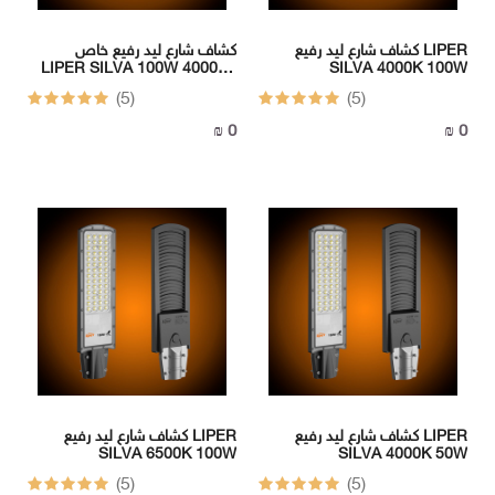
كشاف شارع ليد رفيع LIPER
كشاف شارع ليد رفيع خاص
LIPER SILVA 100W 4000K (
SILVA 4000K 100W
50000 h )
(5)
(5)
0 ₪
0 ₪
كشاف شارع ليد رفيع LIPER
كشاف شارع ليد رفيع LIPER
SILVA 6500K 100W
SILVA 4000K 50W
(5)
(5)