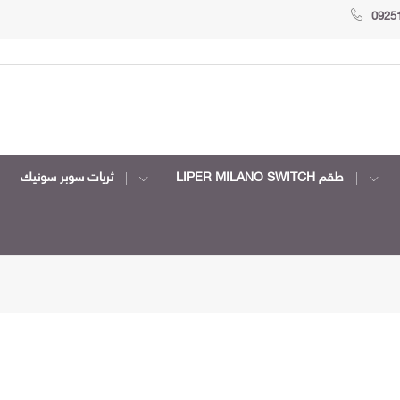
0925
طقم LIPER MILANO SWITCH
ثريات سوبر سونيك