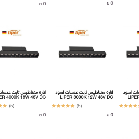
0 ₪
0 ₪
سات اسود
انارة مغناطيس ثابت عدسات اسود
انارة مغناطيس ثابت عدسا
ER 4000K 18W 48V DC
LIPER 3000K 12W 48V DC
LIPE
(5)
(5)
0 ₪
0 ₪