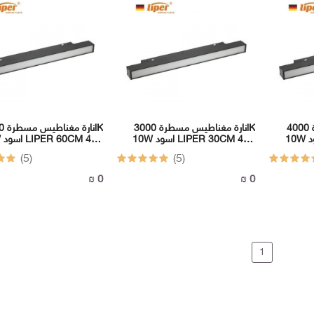
انارة مغناطيس مسطرة 4000K
انارة مغناطيس مسطرة 3000K
انارة
10W اسود LIPER 30CM 48V
10W اسود LIPER 30CM 48V
20W 
DC
DC
(5)
(5)
0 ₪
0 ₪
1