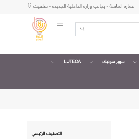
عمارة الماسة - بجانب وزارة الداخلية الجديدة - سلفيت
سوبر سونيك
LUTECA
التصنيف الرئيسي