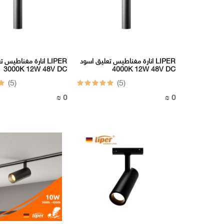
انارة مغناطيس تعليق اسود LIPER
انارة مغناطيس تعليق
3000K 12W 48V DC
4000K 12W 48V DC
(5)
(5)
0 ₪
0 ₪