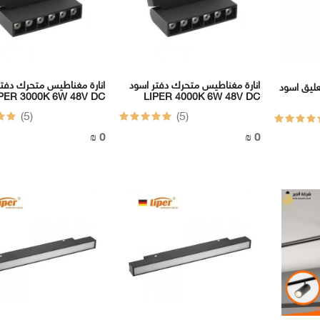
انارة مغناطيس متحرك دفتر اسود
انارة مغناطيس متحرك دفتر
 اسود LIPER
PER 3000K 6W 48V DC
LIPER 4000K 6W 48V DC
(5)
(5)
0 ₪
0 ₪