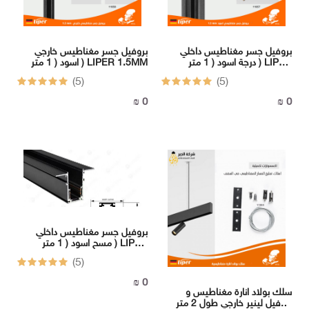
بروفيل جسر مغناطيس داخلي
بروفيل جسر مغناطيس خارجي
درجة اسود ( 1 متر ) LIPER
اسود ( 1 متر ) LIPER 1.5MM
1.5MM
(5)
(5)
0 ₪
0 ₪
بروفيل جسر مغناطيس داخلي
مسح اسود ( 1 متر ) LIPER
1.5MM
(5)
0 ₪
سلك بولاد انارة مغناطيس و
بروفيل لينير خارجي طول 2 متر