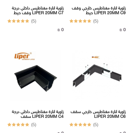
زاوية انارة مغناطيس خارجي وقف
زاوية انارة مغناطيس داخلي درجة
حيط LIPER 20MM C9
وقف حيط LIPER 20MM C7
(5)
(5)
0 ₪
0 ₪
زاوية انارة مغناطيس داخلي درجة
زاوية انارة مغناطيس خارجي سقف
سقف LIPER 20MM C4
LIPER 20MM C6
(5)
(5)