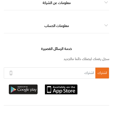
معلومات عن الشركة
معلومات الحساب
خدمة الرسائل القصيرة
سجل رقمك ليصلك دائما مالجديد
اشترك