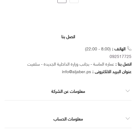
اتصل بنا
الهاتف :
(8:00 - 22:00)
092517725
اتصل بنا :
عمارة الماسة - بجانب وزارة الداخلية الجديدة - سلفيت
عنوان البريد الالكترونى :
info@aljaber.ps
معلومات عن الشركة
معلومات الحساب