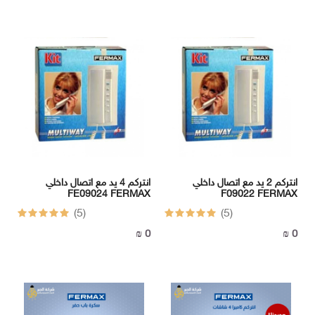
انتركم 2 يد مع اتصال داخلي
انتركم 4 يد مع اتصال داخلي
FE09024 FERMAX
F09022 FERMAX
(5)
(5)
0 ₪
0 ₪