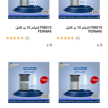
انتركم 10 يد كامل F06210
انتركم 12 يد كامل F06212
FERMAX
FERMAX
(5)
(5)
0 ₪
0 ₪