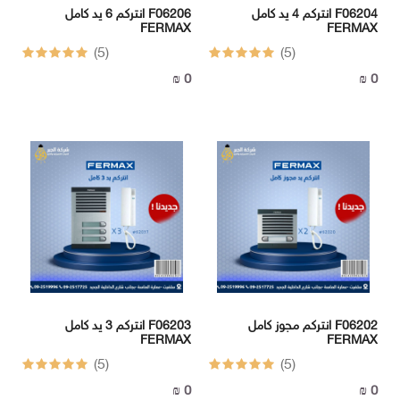
انتركم 4 يد كامل F06204
انتركم 6 يد كامل F06206
FERMAX
FERMAX
(5)
(5)
0 ₪
0 ₪
انتركم مجوز كامل F06202
انتركم 3 يد كامل F06203
FERMAX
FERMAX
(5)
(5)
0 ₪
0 ₪