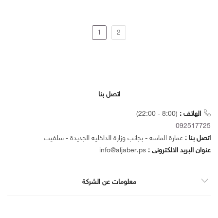
1
2
اتصل بنا
الهاتف :
(8:00 - 22:00)
092517725
اتصل بنا :
عمارة الماسة - بجانب وزارة الداخلية الجديدة - سلفيت
عنوان البريد الالكترونى :
info@aljaber.ps
معلومات عن الشركة