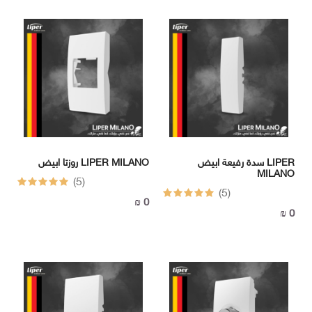
سدة رفيعة ابيض LIPER
روزتا ابيض LIPER MILANO
MILANO
(5)
(5)
0 ₪
0 ₪