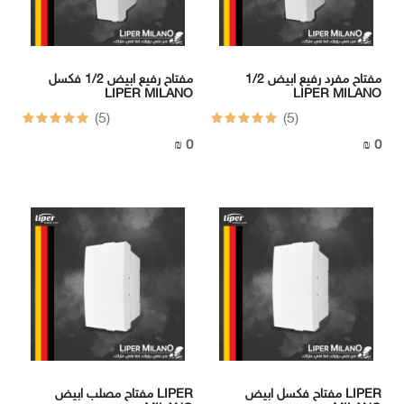
مفتاح مفرد رفيع ابيض 1/2
مفتاح رفيع ابيض 1/2 فكسل
LIPER MILANO
LIPER MILANO
(5)
(5)
0 ₪
0 ₪
مفتاح فكسل ابيض LIPER
مفتاح مصلب ابيض LIPER