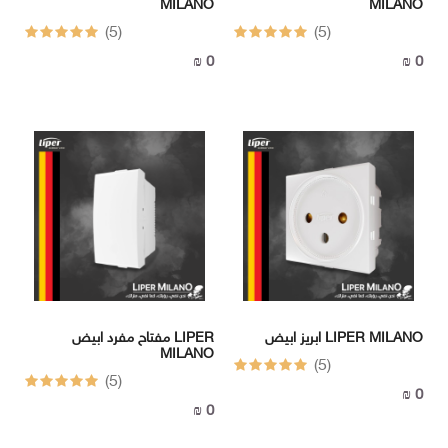
MILANO
MILANO
(5)
(5)
0 ₪
0 ₪
ابريز ابيض LIPER MILANO
مفتاح مفرد ابيض LIPER
MILANO
(5)
(5)
0 ₪
0 ₪