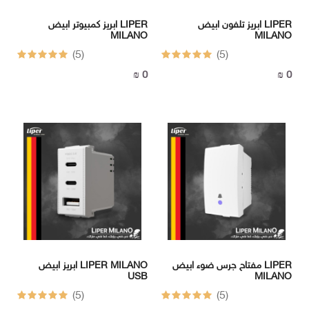
ابريز تلفون ابيض LIPER
ابريز كمبيوتر ابيض LIPER
MILANO
MILANO
(5)
(5)
0 ₪
0 ₪
مفتاح جرس ضوء ابيض LIPER
ابريز ابيض LIPER MILANO
USB
MILANO
(5)
(5)