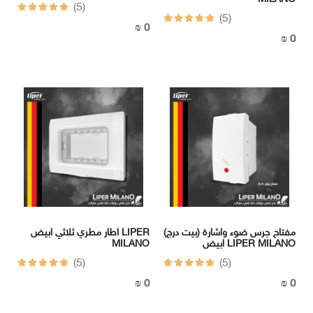
(5)
(5)
0 ₪
0 ₪
مفتاح جرس ضوء واشارة (بيت درج)
اطار مطري ثلاثي ابيض LIPER
ابيض LIPER MILANO
MILANO
(5)
(5)
0 ₪
0 ₪