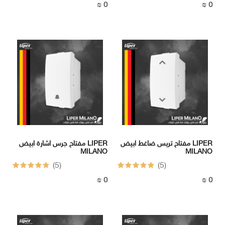
0 ₪
0 ₪
مفتاح تريس ضاغط ابيض LIPER
مفتاح جرس اشارة ابيض LIPER
MILANO
MILANO
(5)
(5)
0 ₪
0 ₪