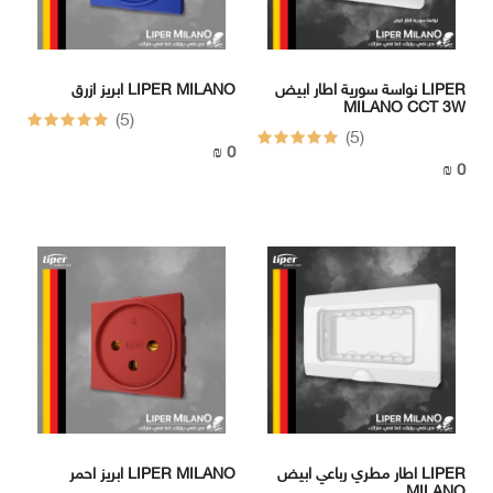
نواسة سورية اطار ابيض LIPER
ابريز ازرق LIPER MILANO
MILANO CCT 3W
(5)
(5)
0 ₪
0 ₪
اطار مطري رباعي ابيض LIPER
ابريز احمر LIPER MILANO
MILANO