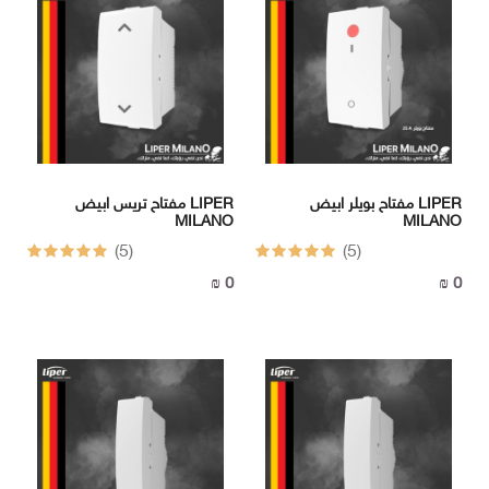
مفتاح بويلر ابيض LIPER
مفتاح تريس ابيض LIPER
MILANO
MILANO
(5)
(5)
0 ₪
0 ₪