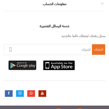
معلومات الحساب
خدمة الرسائل القصيرة
سجل رقمك ليصلك دائما مالجديد
اشترك