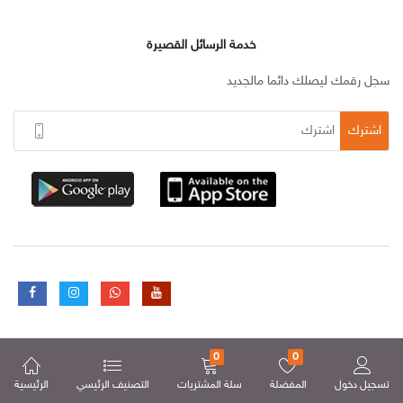
خدمة الرسائل القصيرة
سجل رقمك ليصلك دائما مالجديد
اشترك
0
0
تسجيل دخول
المفضلة
سلة المشتريات
التصنيف الرئيسي
الرئيسية