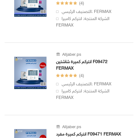
(4)
التصنيف الرئيسي: FERMAX
الشركة المنتجة: انتركم كاميرا
FERMAX
Alljaber.ps
انتركم كميرة شاشتين F09472
FERMAX
(4)
التصنيف الرئيسي: FERMAX
الشركة المنتجة: انتركم كاميرا
FERMAX
Alljaber.ps
انتركم كميرة مفرد F09471 FERMAX