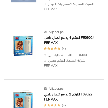
الشركة المنتجة: اكسسوارات انتركم
FERMAX
Alljaber.ps
انتركم 4 يد مع اتصال داخلي FE09024
FERMAX
(4)
التصنيف الرئيسي: FERMAX
الشركة المنتجة: انتركم خطين
FERMAX
Alljaber.ps
انتركم 2 يد مع اتصال داخلي F09022
FERMAX
(4)