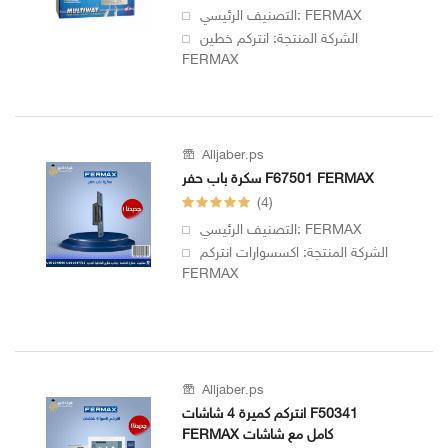
التصنيف الرئيسي: FERMAX
الشركة المنتجة: انتركم خطين
FERMAX
Alljaber.ps
سكرة باب حفر F67501 FERMAX
(4)
التصنيف الرئيسي: FERMAX
الشركة المنتجة: اكسسوارات انتركم
FERMAX
Alljaber.ps
انتركم كميرة 4 شاشات F50341
FERMAX كامل مع شاشات