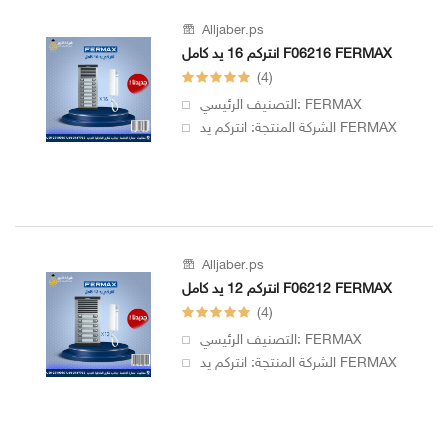
Alljaber.ps
انتركم 16 يد كامل F06216 FERMAX
(4)
التصنيف الرئيسي: FERMAX
الشركة المنتجة: انتركم يد FERMAX
Alljaber.ps
انتركم 12 يد كامل F06212 FERMAX
(4)
التصنيف الرئيسي: FERMAX
الشركة المنتجة: انتركم يد FERMAX