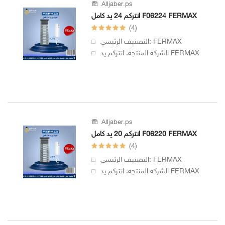
Alljaber.ps
انتركم 24 يد كامل F06224 FERMAX
(4)
التصنيف الرئيسي: FERMAX
الشركة المنتجة: انتركم يد FERMAX
Alljaber.ps
انتركم 20 يد كامل F06220 FERMAX
(4)
التصنيف الرئيسي: FERMAX
الشركة المنتجة: انتركم يد FERMAX