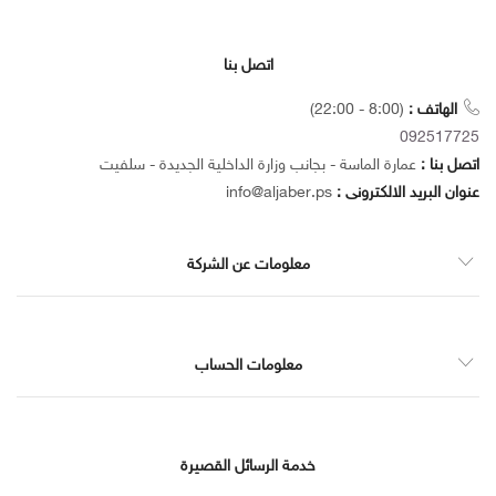
اتصل بنا
الهاتف :
(8:00 - 22:00)
092517725
اتصل بنا :
عمارة الماسة - بجانب وزارة الداخلية الجديدة - سلفيت
عنوان البريد الالكترونى :
info@aljaber.ps
معلومات عن الشركة
معلومات الحساب
خدمة الرسائل القصيرة