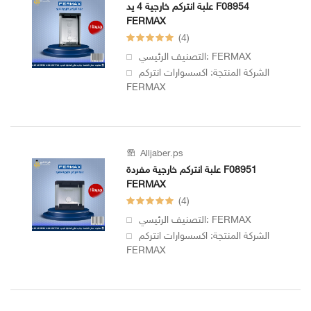
علبة انتركم خارجية 4 يد F08954
FERMAX
(4)
التصنيف الرئيسي: FERMAX
الشركة المنتجة: اكسسوارات انتركم
FERMAX
Alljaber.ps
علبة انتركم خارجية مفردة F08951
FERMAX
(4)
التصنيف الرئيسي: FERMAX
الشركة المنتجة: اكسسوارات انتركم
FERMAX