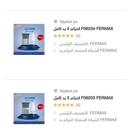
Alljaber.ps
انتركم 4 يد كامل F06204 FERMAX
(4)
التصنيف الرئيسي: FERMAX
الشركة المنتجة: انتركم يد FERMAX
Alljaber.ps
انتركم 3 يد كامل F06203 FERMAX
(4)
التصنيف الرئيسي: FERMAX
الشركة المنتجة: انتركم يد FERMAX