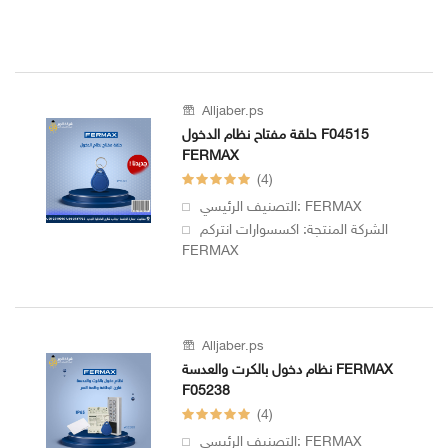
Alljaber.ps
حلقة مفتاح نظام الدخول F04515
FERMAX
(4)
التصنيف الرئيسي: FERMAX
الشركة المنتجة: اكسسوارات انتركم
FERMAX
Alljaber.ps
نظام دخول بالكرت والعدسة FERMAX
F05238
(4)
التصنيف الرئيسي: FERMAX