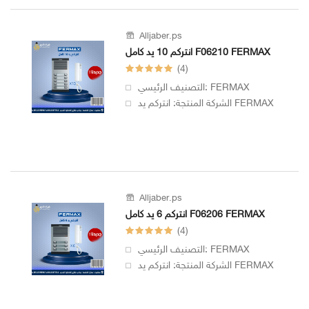
Alljaber.ps
انتركم 10 يد كامل F06210 FERMAX
(4)
التصنيف الرئيسي: FERMAX
الشركة المنتجة: انتركم يد FERMAX
Alljaber.ps
انتركم 6 يد كامل F06206 FERMAX
(4)
التصنيف الرئيسي: FERMAX
الشركة المنتجة: انتركم يد FERMAX