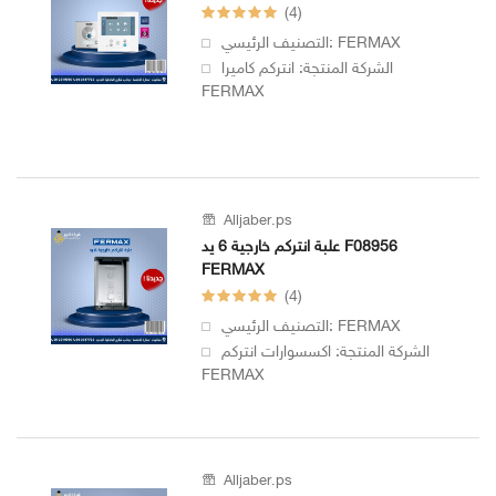
(4)
التصنيف الرئيسي: FERMAX
الشركة المنتجة: انتركم كاميرا
FERMAX
Alljaber.ps
علبة انتركم خارجية 6 يد F08956
FERMAX
(4)
التصنيف الرئيسي: FERMAX
الشركة المنتجة: اكسسوارات انتركم
FERMAX
Alljaber.ps