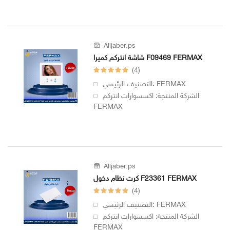
Alljaber.ps
شاشة انتركم كميرا F09469 FERMAX
(4)
التصنيف الرئيسي: FERMAX
الشركة المنتجة: اكسسوارات انتركم
FERMAX
Alljaber.ps
كرت نظام دخول F23361 FERMAX
(4)
التصنيف الرئيسي: FERMAX
الشركة المنتجة: اكسسوارات انتركم
FERMAX