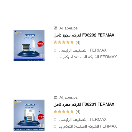
Alljaber.ps
انتركم مجوز كامل F06202 FERMAX
(4)
التصنيف الرئيسي: FERMAX
الشركة المنتجة: انتركم يد FERMAX
Alljaber.ps
انتركم مفرد كامل F06201 FERMAX
(4)
التصنيف الرئيسي: FERMAX
الشركة المنتجة: انتركم يد FERMAX