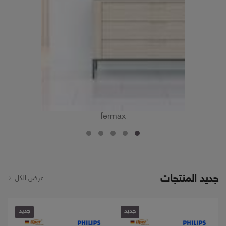
fermax
جديد المنتجات
عرض الكل
جديد
جديد