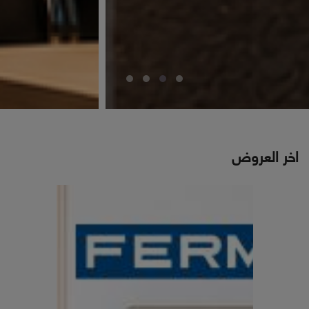
اخر العروض