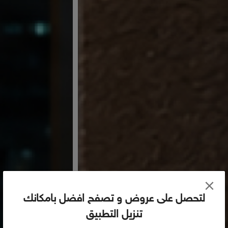
×
لتحصل على عروض و تصفح افضل بامكانك
تنزيل التطبيق